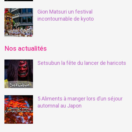
Gion Matsuri un festival
incontournable de kyoto
Nos actualités
Setsubun la fête du lancer de haricots
5 Aliments à manger lors d’un séjour
automnal au Japon