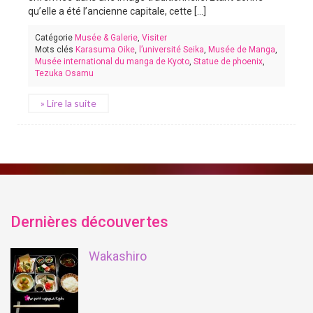
qu’elle a été l’ancienne capitale, cette [...]
Catégorie
Musée & Galerie
,
Visiter
Mots clés
Karasuma Oike
,
l’université Seika
,
Musée de Manga
,
Musée international du manga de Kyoto
,
Statue de phoenix
,
Tezuka Osamu
» Lire la suite
Dernières découvertes
Wakashiro