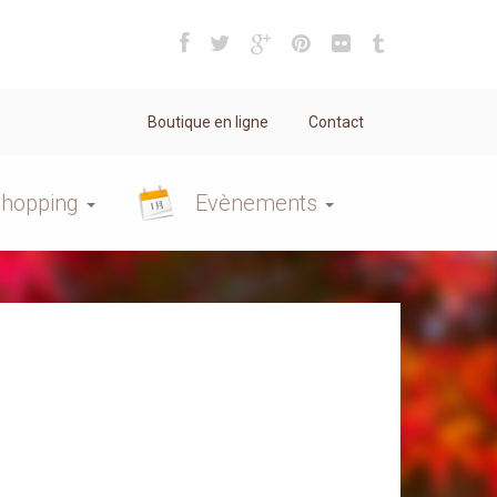
Boutique en ligne
Contact
hopping
Evènements