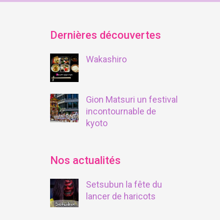
Dernières découvertes
Wakashiro
Gion Matsuri un festival
incontournable de
kyoto
Nos actualités
Setsubun la fête du
lancer de haricots