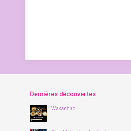
Dernières découvertes
Wakashiro