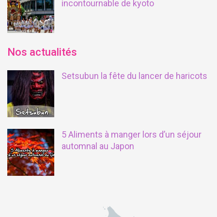
incontournable de kyoto
Nos actualités
Setsubun la fête du lancer de haricots
5 Aliments à manger lors d’un séjour
automnal au Japon