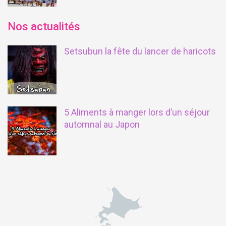
Nos actualités
Setsubun la fête du lancer de haricots
5 Aliments à manger lors d’un séjour
automnal au Japon