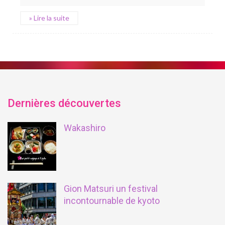
» Lire la suite
Dernières découvertes
Wakashiro
Gion Matsuri un festival
incontournable de kyoto