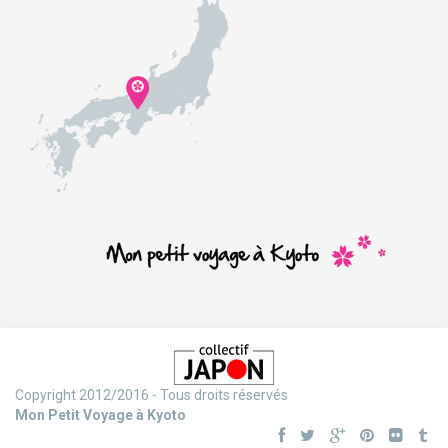
Copyright 2012/2016 - Tous droits réservés
Mon Petit Voyage à Kyoto