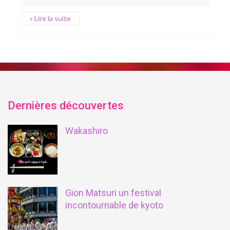
» Lire la suite
Dernières découvertes
Wakashiro
Gion Matsuri un festival
incontournable de kyoto