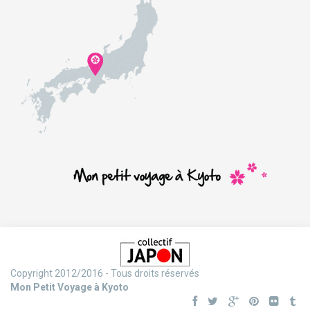
Copyright 2012/2016 - Tous droits réservés
Mon Petit Voyage à Kyoto