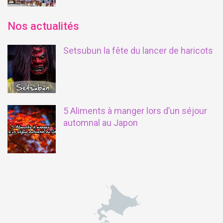
Nos actualités
Setsubun la fête du lancer de haricots
5 Aliments à manger lors d’un séjour
automnal au Japon