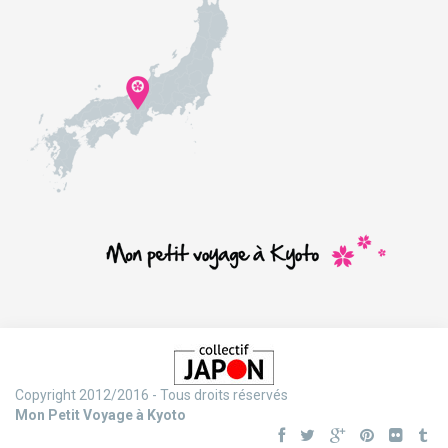
Copyright 2012/2016 - Tous droits réservés
Mon Petit Voyage à Kyoto