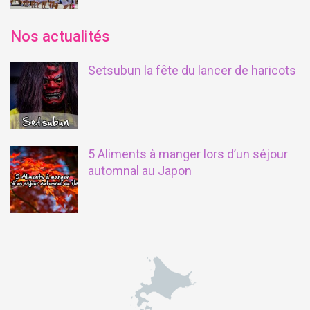
Nos actualités
Setsubun la fête du lancer de haricots
5 Aliments à manger lors d’un séjour
automnal au Japon