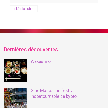
» Lire la suite
Dernières découvertes
Wakashiro
Gion Matsuri un festival
incontournable de kyoto