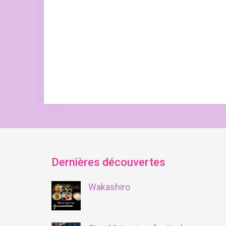
Dernières découvertes
Wakashiro