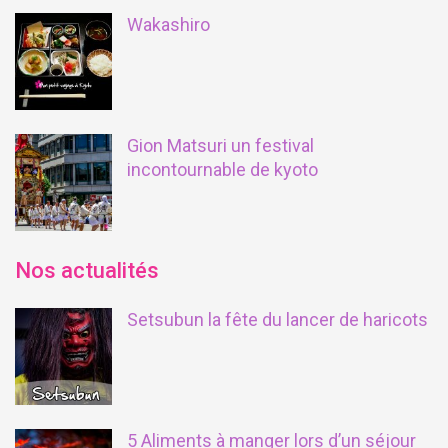
Wakashiro
Gion Matsuri un festival
incontournable de kyoto
Nos actualités
Setsubun la fête du lancer de haricots
5 Aliments à manger lors d’un séjour