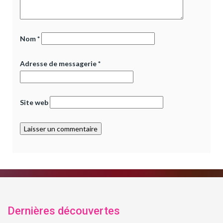
Nom
*
Adresse de messagerie
*
Site web
Dernières découvertes