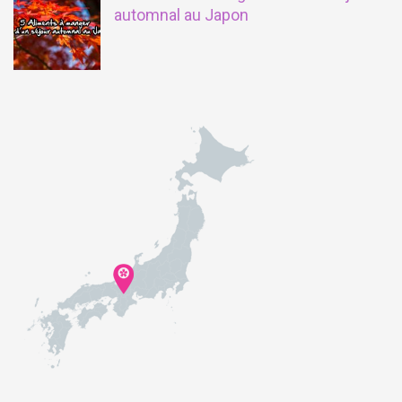
automnal au Japon