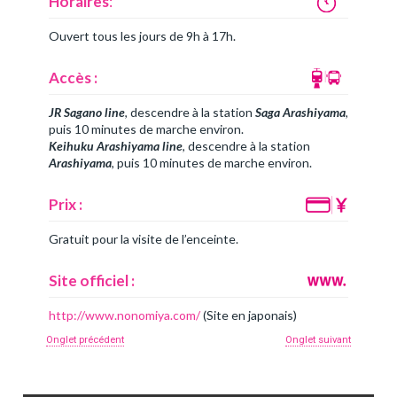
Horaires
:
Ouvert tous les jours de 9h à 17h.
Accès :
JR Sagano line
, descendre à la station
Saga Arashiyama
,
puis 10 minutes de marche environ.
Keihuku Arashiyama line
, descendre à la station
Arashiyama
, puis 10 minutes de marche environ.
Prix :
Gratuit pour la visite de l’enceinte.
Site officiel :
http://www.nonomiya.com/
(Site en japonais)
Onglet précédent
Onglet suivant