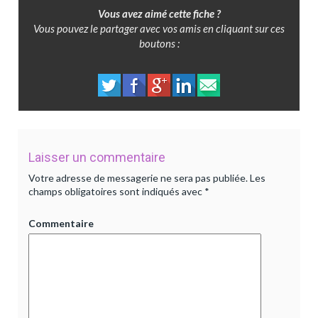
Vous avez aimé cette fiche ?
Vous pouvez le partager avec vos amis en cliquant sur ces
boutons :
Laisser un commentaire
Votre adresse de messagerie ne sera pas publiée.
Les
champs obligatoires sont indiqués avec
*
Commentaire