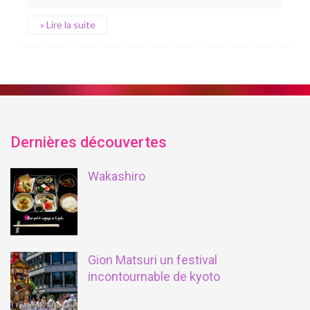
» Lire la suite
Dernières découvertes
Wakashiro
Gion Matsuri un festival
incontournable de kyoto