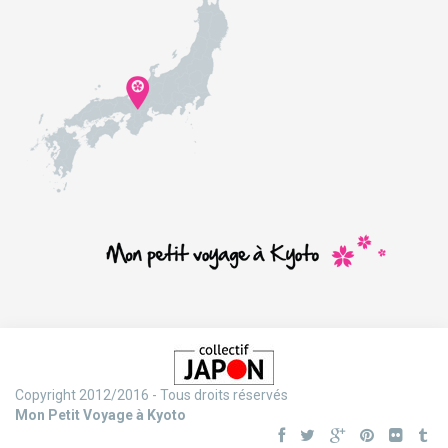
Copyright 2012/2016 - Tous droits réservés
Mon Petit Voyage à Kyoto