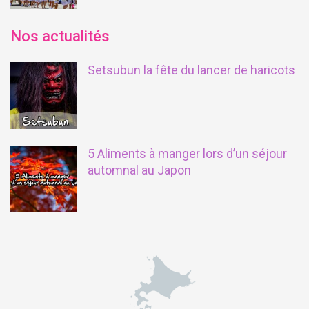
Nos actualités
Setsubun la fête du lancer de haricots
5 Aliments à manger lors d’un séjour
automnal au Japon