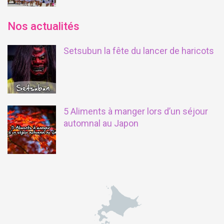
Nos actualités
Setsubun la fête du lancer de haricots
5 Aliments à manger lors d’un séjour
automnal au Japon