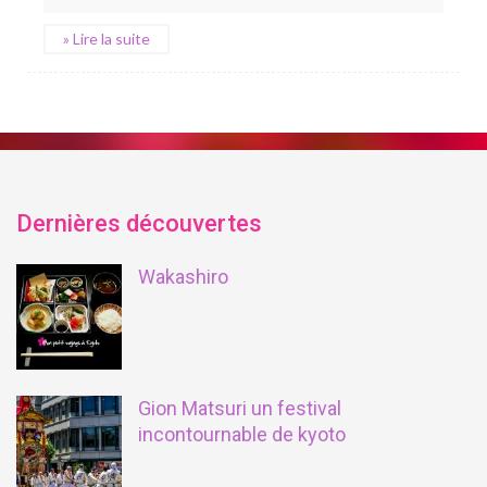
» Lire la suite
Dernières découvertes
Wakashiro
Gion Matsuri un festival
incontournable de kyoto