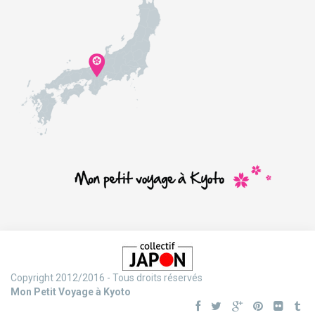
Copyright 2012/2016 - Tous droits réservés
Mon Petit Voyage à Kyoto