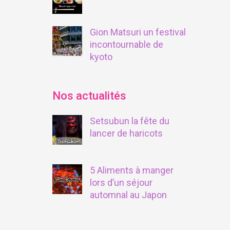
Gion Matsuri un festival
incontournable de
kyoto
Nos actualités
Setsubun la fête du
lancer de haricots
5 Aliments à manger
lors d’un séjour
automnal au Japon