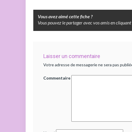
Vous avez aimé cette fiche ?
Vous pouvez le partager avec vos amis en cliquant 
Laisser un commentaire
Votre adresse de messagerie ne sera pas publié
Commentaire