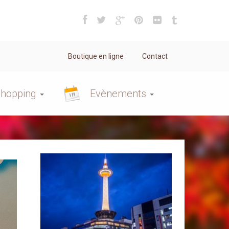
Boutique en ligne
Contact
hopping
Evènements