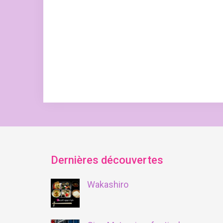
Dernières découvertes
Wakashiro