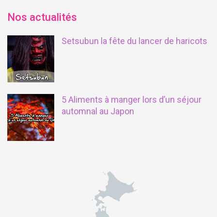
Nos actualités
Setsubun la fête du lancer de haricots
5 Aliments à manger lors d’un séjour
automnal au Japon