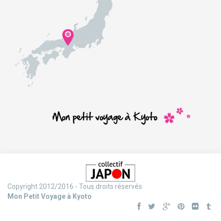
Copyright 2012/2016 - Tous droits réservés
Mon Petit Voyage à Kyoto