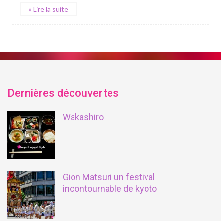
» Lire la suite
Dernières découvertes
Wakashiro
Gion Matsuri un festival
incontournable de kyoto