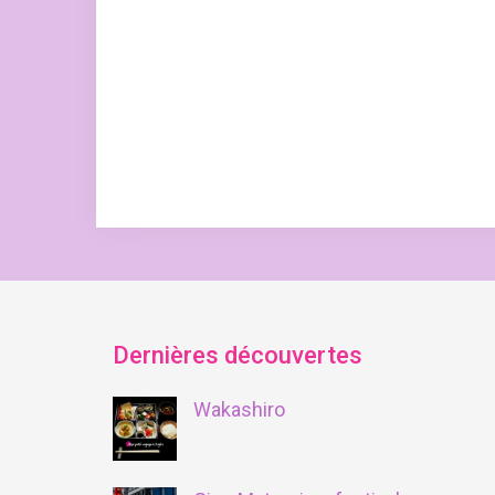
Dernières découvertes
Wakashiro