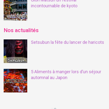
incontournable de kyoto
Nos actualités
Setsubun la fête du lancer de haricots
5 Aliments à manger lors d’un séjour
automnal au Japon