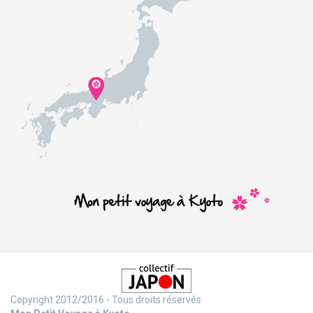
Copyright 2012/2016 - Tous droits réservés