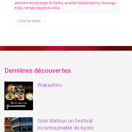
peinture de paysage du Kyoto
,
quartier Higashiyama
,
Suisaiga
Kobo
,
temple Kiyomizu-dera
» Lire la suite
Dernières découvertes
Wakashiro
Gion Matsuri un festival
incontournable de kyoto