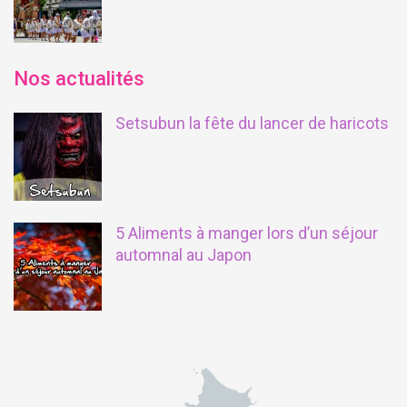
Nos actualités
Setsubun la fête du lancer de haricots
5 Aliments à manger lors d’un séjour
automnal au Japon