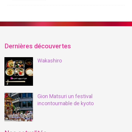
Dernières découvertes
Wakashiro
Gion Matsuri un festival
incontournable de kyoto