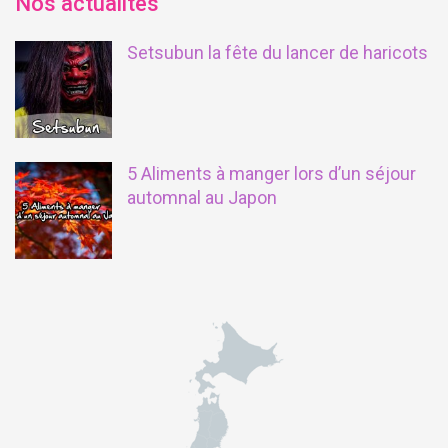
Nos actualités
Setsubun la fête du lancer de haricots
5 Aliments à manger lors d’un séjour
automnal au Japon