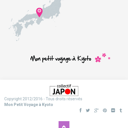
Copyright 2012/2016 - Tous droits réservés
Mon Petit Voyage à Kyoto