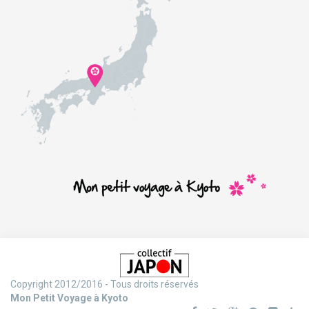
Copyright 2012/2016 - Tous droits réservés
Mon Petit Voyage à Kyoto