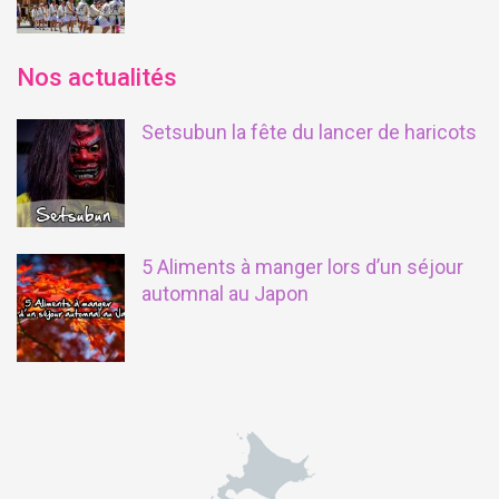
Nos actualités
Setsubun la fête du lancer de haricots
5 Aliments à manger lors d’un séjour
automnal au Japon