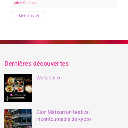
privé Kintetsu
» Lire la suite
Dernières découvertes
Wakashiro
Gion Matsuri un festival
incontournable de kyoto