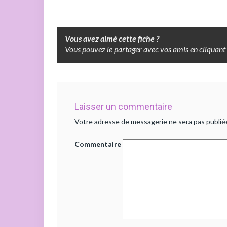
Vous avez aimé cette fiche ?
Vous pouvez le partager avec vos amis en cliquant 
Laisser un commentaire
Votre adresse de messagerie ne sera pas publié
Commentaire