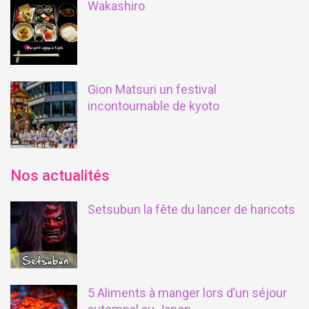
Wakashiro
Gion Matsuri un festival
incontournable de kyoto
Nos actualités
Setsubun la fête du lancer de haricots
5 Aliments à manger lors d’un séjour