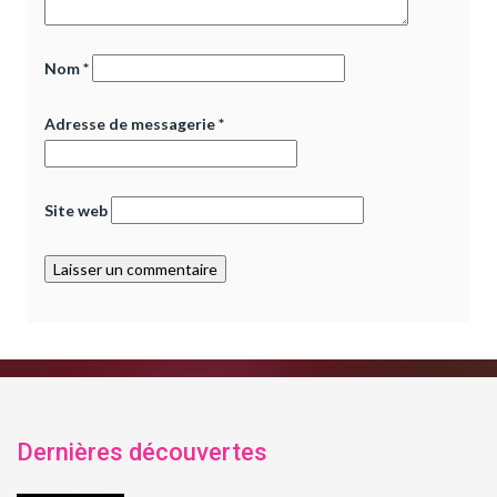
Nom
*
Adresse de messagerie
*
Site web
Dernières découvertes