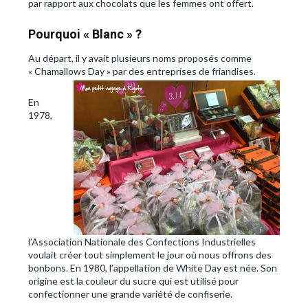
par rapport aux chocolats que les femmes ont offert.
Pourquoi « Blanc » ?
Au départ, il y avait plusieurs noms proposés comme
« Chamallows Day »
par des entreprises de friandises.
En
1978,
l’Association Nationale des Confections Industrielles
voulait créer tout simplement le jour où nous offrons des
bonbons. En 1980, l’appellation de White Day est née. Son
origine est la couleur du sucre qui est utilisé pour
confectionner une grande variété de confiserie.