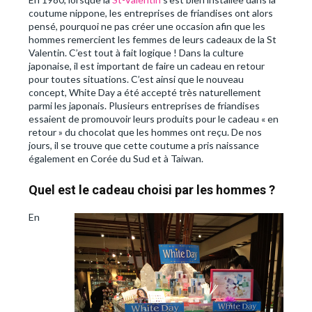
coutume nippone, les entreprises de friandises ont alors
pensé, pourquoi ne pas créer une occasion afin que les
hommes remercient les femmes de leurs cadeaux de la St
Valentin. C’est tout à fait logique ! Dans la culture
japonaise, il est important de faire un cadeau en retour
pour toutes situations. C’est ainsi que le nouveau
concept, White Day a été accepté très naturellement
parmi les japonais. Plusieurs entreprises de friandises
essaient de promouvoir leurs produits pour le cadeau « en
retour » du chocolat que les hommes ont reçu. De nos
jours, il se trouve que cette coutume a pris naissance
également en Corée du Sud et à Taiwan.
Quel est le cadeau choisi par les hommes ?
En