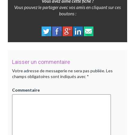
Vous avez aimé cette fiche ?
Vous pouvez le partager avec vos amis en cliquant sur ces
boutons :
Laisser un commentaire
Votre adresse de messagerie ne sera pas publiée.
Les
champs obligatoires sont indiqués avec
*
Commentaire