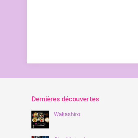
Dernières découvertes
Wakashiro