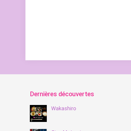
Dernières découvertes
Wakashiro