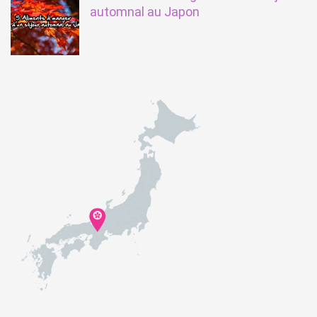
automnal au Japon