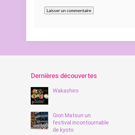
Dernières découvertes
Wakashiro
Gion Matsuri un
festival incontournable
de kyoto