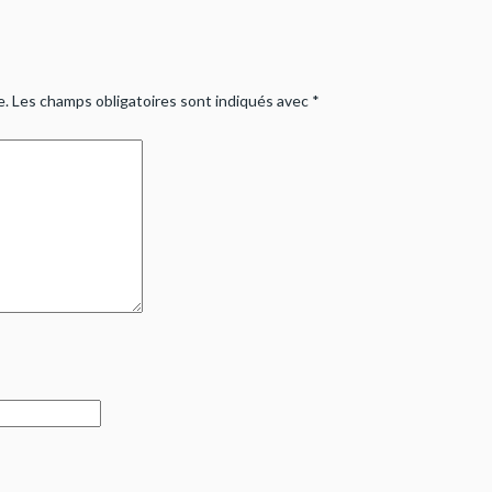
e.
Les champs obligatoires sont indiqués avec
*