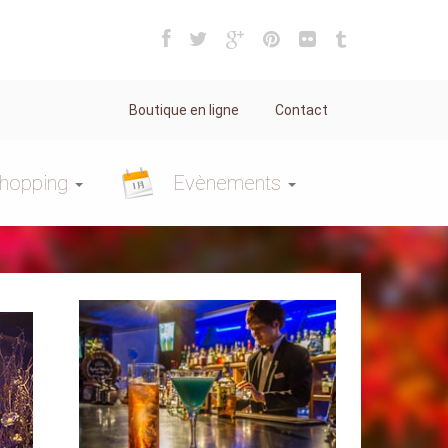
Boutique en ligne
Contact
hopping
Evènements