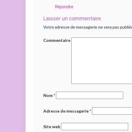
Répondre
Laisser un commentaire
Votre adresse de messagerie ne sera pas publié
Commentaire
Nom
*
Adresse de messagerie
*
Site web