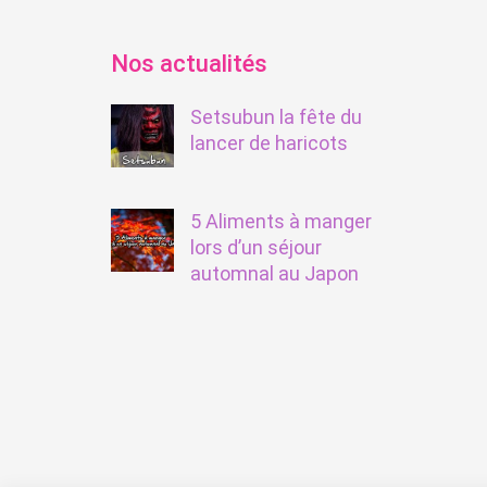
Nos actualités
Setsubun la fête du
lancer de haricots
5 Aliments à manger
lors d’un séjour
automnal au Japon