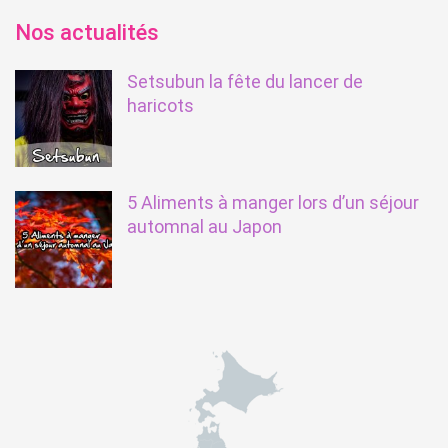
Nos actualités
Setsubun la fête du lancer de
haricots
5 Aliments à manger lors d’un séjour
automnal au Japon