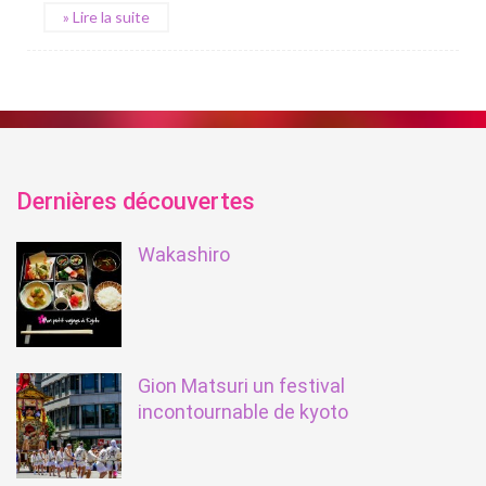
» Lire la suite
Dernières découvertes
Wakashiro
Gion Matsuri un festival
incontournable de kyoto