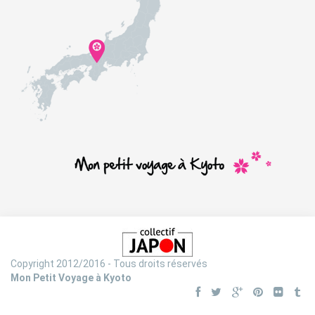
Copyright 2012/2016 - Tous droits réservés
Mon Petit Voyage à Kyoto