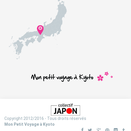
Copyright 2012/2016 - Tous droits réservés
Mon Petit Voyage à Kyoto