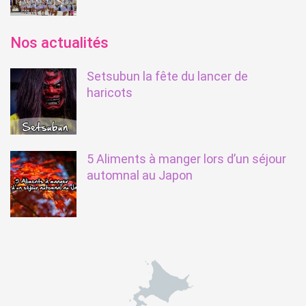
Nos actualités
Setsubun la fête du lancer de
haricots
5 Aliments à manger lors d’un séjour
automnal au Japon