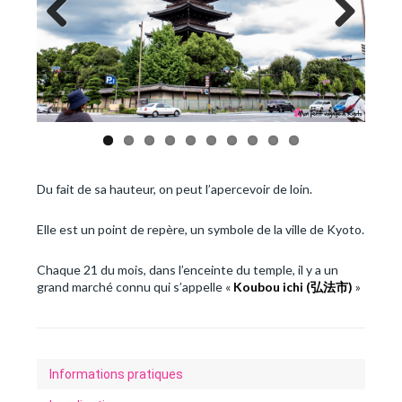
Previous
Next
Du fait de sa hauteur, on peut l’apercevoir de loin.
Elle est un point de repère, un symbole de la ville de Kyoto.
Chaque 21 du mois, dans l’enceinte du temple, il y a un
grand marché connu qui s’appelle «
Koubou ichi (弘法市)
»
Informations pratiques