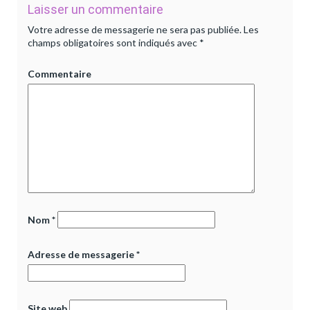
Laisser un commentaire
Votre adresse de messagerie ne sera pas publiée.
Les
champs obligatoires sont indiqués avec
*
Commentaire
Nom
*
Adresse de messagerie
*
Site web