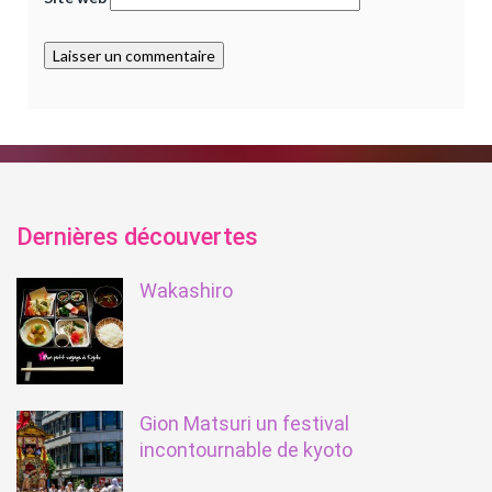
Dernières découvertes
Wakashiro
Gion Matsuri un festival
incontournable de kyoto