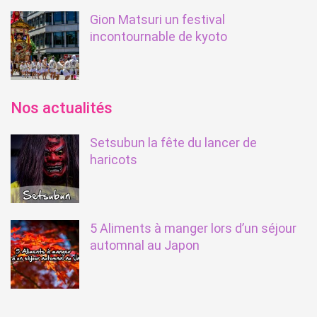
Gion Matsuri un festival
incontournable de kyoto
Nos actualités
Setsubun la fête du lancer de
haricots
5 Aliments à manger lors d’un séjour
automnal au Japon