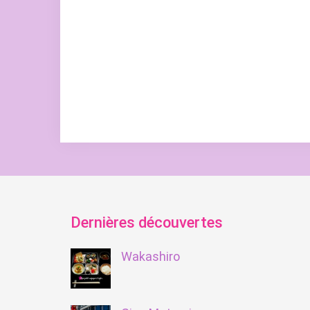
Dernières découvertes
Wakashiro