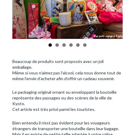
Previous
Next
Beaucoup de produits sont proposés avec un joli
emballage.
Même si vous n’aimez pas l’alcool, cela nous donne tout de
même l’envie d’acheter afin d’offrir un cadeau souvenir.
Le packaging original ornant ou enveloppant la bouteille
représente des paysages ou des scènes de la ville de
Kyoto.
Cet article est très prisé parmi les touristes.
Bien entendu il n’est pas évident pour les voyageurs
étrangers de transporter une bouteille dans leur bagage.
Mais il en existe de petite taille adaptée à votre valise.