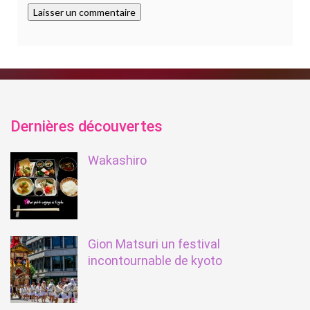
Dernières découvertes
Wakashiro
Gion Matsuri un festival
incontournable de kyoto