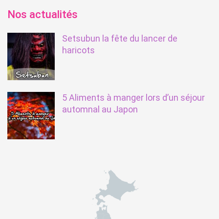
Nos actualités
Setsubun la fête du lancer de
haricots
5 Aliments à manger lors d’un séjour
automnal au Japon