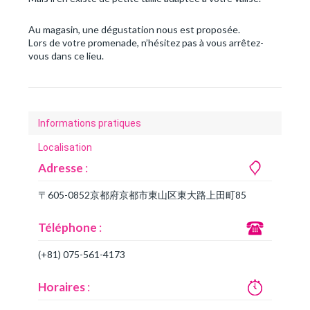
Au magasin, une dégustation nous est proposée.
Lors de votre promenade, n’hésitez pas à vous arrêtez-
vous dans ce lieu.
Informations pratiques
Localisation
Adresse
:
〒605-0852京都府京都市東山区東大路上田町85
Téléphone
:
(+81) 075-561-4173
Horaires
: