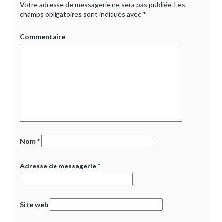
Votre adresse de messagerie ne sera pas publiée.
Les
champs obligatoires sont indiqués avec
*
Commentaire
Nom
*
Adresse de messagerie
*
Site web