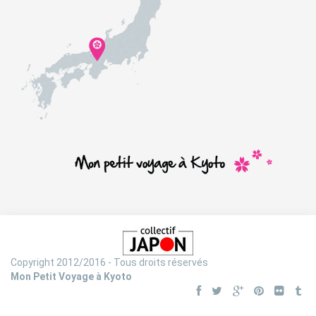
Copyright 2012/2016 - Tous droits réservés
Mon Petit Voyage à Kyoto