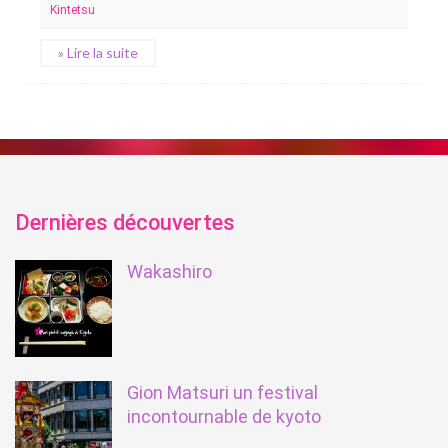
Kintetsu
» Lire la suite
Dernières découvertes
Wakashiro
Gion Matsuri un festival
incontournable de kyoto