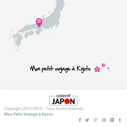
Copyright 2012/2016 - Tous droits réservés
Mon Petit Voyage à Kyoto