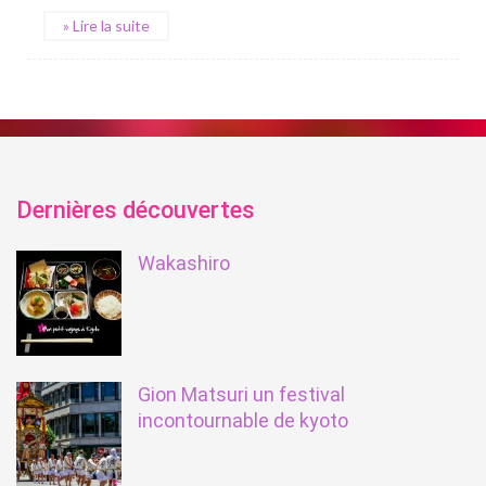
» Lire la suite
Dernières découvertes
Wakashiro
Gion Matsuri un festival
incontournable de kyoto