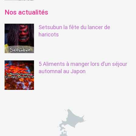
Nos actualités
Setsubun la fête du lancer de
haricots
5 Aliments à manger lors d’un séjour
automnal au Japon