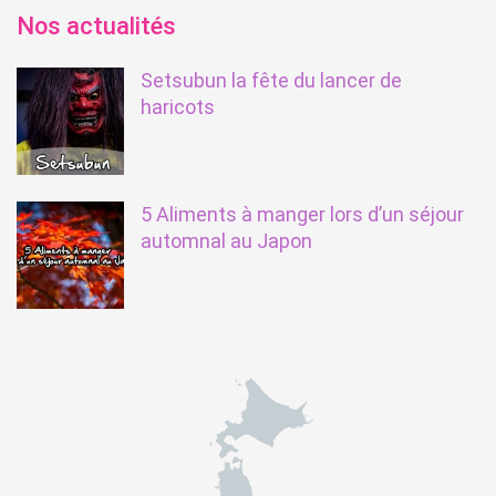
Nos actualités
Setsubun la fête du lancer de
haricots
5 Aliments à manger lors d’un séjour
automnal au Japon