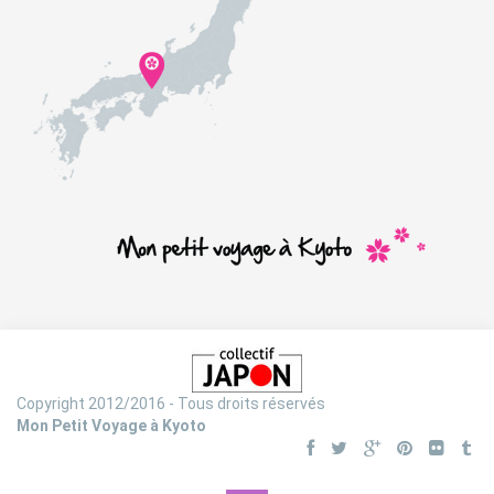
Copyright 2012/2016 - Tous droits réservés
Mon Petit Voyage à Kyoto