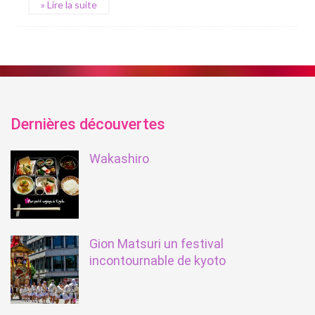
» Lire la suite
Dernières découvertes
Wakashiro
Gion Matsuri un festival
incontournable de kyoto