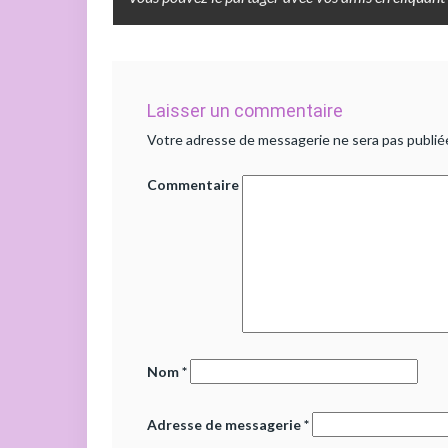
Laisser un commentaire
Votre adresse de messagerie ne sera pas publié
Commentaire
Nom
*
Adresse de messagerie
*