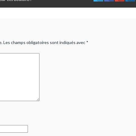
e.
Les champs obligatoires sont indiqués avec
*