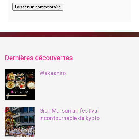
Dernières découvertes
Wakashiro
Gion Matsuri un festival
incontournable de kyoto