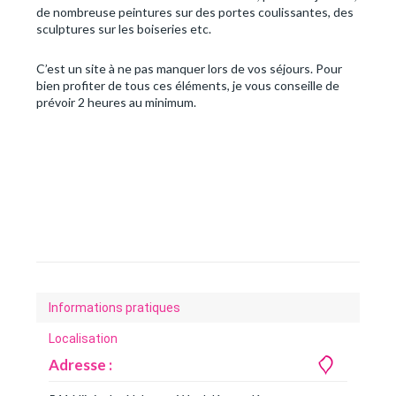
de nombreuse peintures sur des portes coulissantes, des
sculptures sur les boiseries etc.
C’est un site à ne pas manquer lors de vos séjours. Pour
bien profiter de tous ces éléments, je vous conseille de
prévoir 2 heures au minimum.
Informations pratiques
Localisation
Adresse :