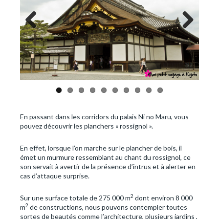
Previous
Next
En passant dans les corridors du palais Ni no Maru, vous
pouvez découvrir les planchers « rossignol ».
En effet, lorsque l’on marche sur le plancher de bois, il
émet un murmure ressemblant au chant du rossignol, ce
son servait à avertir de la présence d’intrus et à alerter en
cas d’attaque surprise.
2
Sur une surface totale de 275 000 m
dont environ 8 000
2
m
de constructions, nous pouvons contempler toutes
sortes de beautés comme l’architecture, plusieurs jardins ,