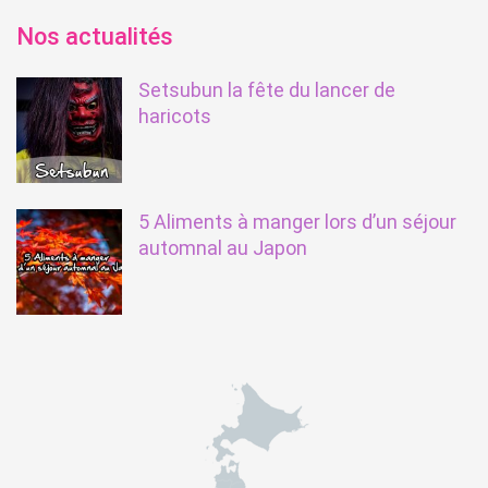
Nos actualités
Setsubun la fête du lancer de
haricots
5 Aliments à manger lors d’un séjour
automnal au Japon