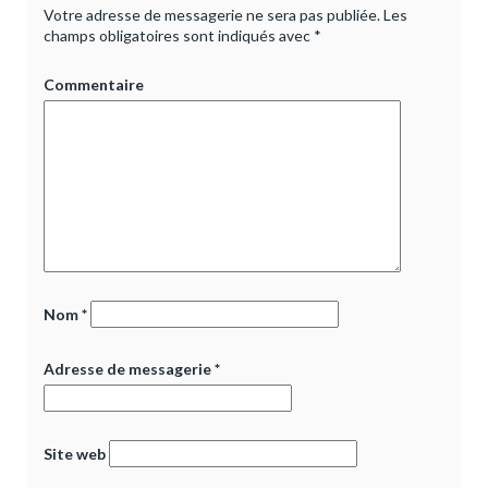
Votre adresse de messagerie ne sera pas publiée.
Les
champs obligatoires sont indiqués avec
*
Commentaire
Nom
*
Adresse de messagerie
*
Site web