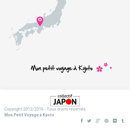
Copyright 2012/2016 - Tous droits réservés
Mon Petit Voyage à Kyoto