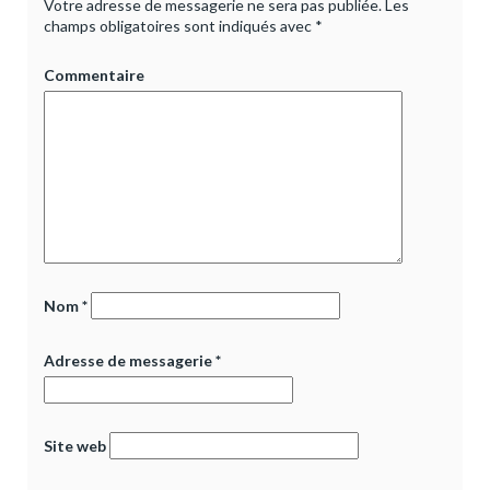
Votre adresse de messagerie ne sera pas publiée.
Les
champs obligatoires sont indiqués avec
*
Commentaire
Nom
*
Adresse de messagerie
*
Site web