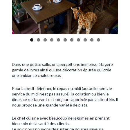
Previous
Next
Dans une petite salle, on aperçoit une immense étagère
garnie de livres ainsi qu’une décoration épurée qui crée
une ambiance chaleureuse.
Pour le petit déjeuner, le repas du midi (actuellement, le
service du midi n’est pas assuré), la collation ou bien le
dîner, ce restaurant est toujours apprécié par la clientèle. Il
nous propose une grande variété de plats.
Le chef cuisine avec beaucoup de légumes en prenant
bien soin de la santé des clients.
Le soir, nous pouvons déguster de douces saveurs