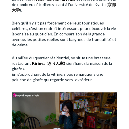
de nombreux étudiants allant à l’université de Kyoto (
京都
大学
).
Bien qu’il n’y ait pas forcément de lieux touristiques
célèbres, c’est un endroit intéressant pour découvrir la vie
japonaise au quotidien. En comparaison de la grande
avenue, les petites ruelles sont baignées de tranquillité et
de calme.
Au milieu du quartier résidentiel, se situe une brasserie-
restaurant
Kirinya (
きりん家)
signifiant « la maison de la
girafe ».
En s’approchant de la vitrine, nous remarquons une
peluche de girafe qui regarde vers l’extérieur.