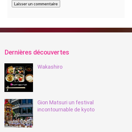
Dernières découvertes
Wakashiro
Gion Matsuri un festival
incontournable de kyoto