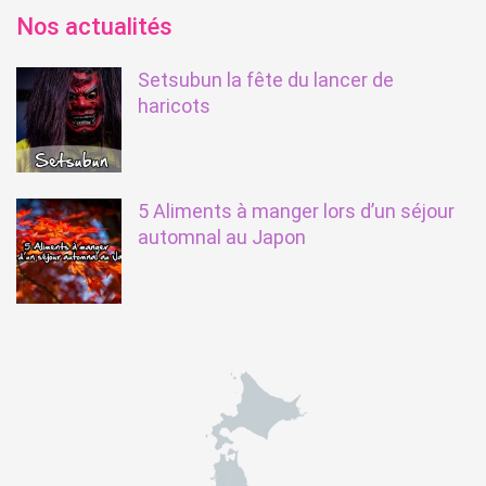
Nos actualités
Setsubun la fête du lancer de
haricots
5 Aliments à manger lors d’un séjour
automnal au Japon