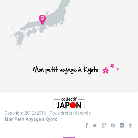
Copyright 2012/2016 - Tous droits réservés
Mon Petit Voyage à Kyoto