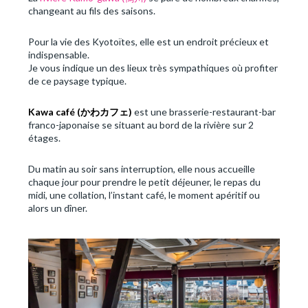
changeant au fils des saisons.
Pour la vie des Kyotoïtes, elle est un endroit précieux et
indispensable.
Je vous indique un des lieux très sympathiques où profiter
de ce paysage typique.
Kawa café (かわカフェ)
est une brasserie-restaurant-bar
franco-japonaise se situant au bord de la rivière sur 2
étages.
Du matin au soir sans interruption, elle nous accueille
chaque jour pour prendre le petit déjeuner, le repas du
midi, une collation, l’instant café, le moment apéritif ou
alors un dîner.