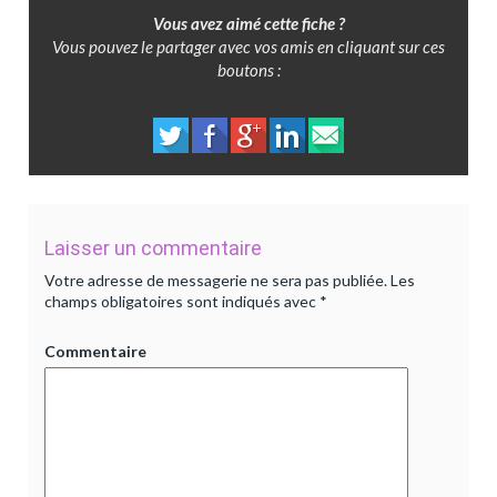
Vous avez aimé cette fiche ?
Vous pouvez le partager avec vos amis en cliquant sur ces
boutons :
Laisser un commentaire
Votre adresse de messagerie ne sera pas publiée.
Les
champs obligatoires sont indiqués avec
*
Commentaire