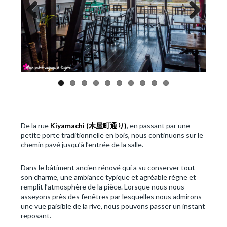
Previous
Next
De la rue
Kiyamachi (
木屋町通り
)
, en passant par une
petite porte traditionnelle en bois, nous continuons sur le
chemin pavé jusqu’à l’entrée de la salle.
Dans le bâtiment ancien rénové qui a su conserver tout
son charme, une ambiance typique et agréable règne et
remplit l’atmosphère de la pièce. Lorsque nous nous
asseyons près des fenêtres par lesquelles nous admirons
une vue paisible de la rive, nous pouvons passer un instant
reposant.