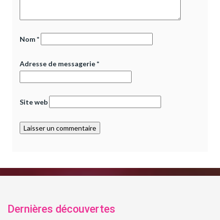
Nom
*
Adresse de messagerie
*
Site web
Dernières découvertes