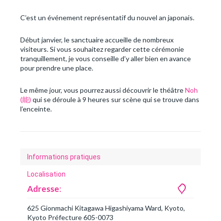
C’est un événement représentatif du nouvel an japonais.
Début janvier, le sanctuaire accueille de nombreux
visiteurs. Si vous souhaitez regarder cette cérémonie
tranquillement, je vous conseille d’y aller bien en avance
pour prendre une place.
Le même jour, vous pourrez aussi découvrir le théâtre
Noh
(能)
qui se déroule à 9 heures sur scène qui se trouve dans
l’enceinte.
Informations pratiques
Localisation
Adresse
:
625 Gionmachi Kitagawa Higashiyama Ward, Kyoto,
Kyoto Préfecture 605-0073