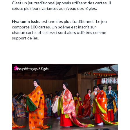
C’est un jeu traditionnel japonais utilisant des cartes. Il
existe plusieurs variantes au niveau des régles.
Hyakunin isshu
est une des plus traditionnel. Le jeu
comporte 100 cartes. Un poème est inscrit sur
chaque carte, et celles-ci sont alors utilisées comme
support de jeu.
Previous
Next