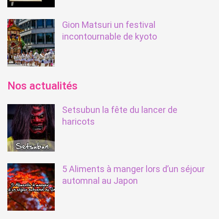
Gion Matsuri un festival
incontournable de kyoto
Nos actualités
Setsubun la fête du lancer de
haricots
5 Aliments à manger lors d’un séjour
automnal au Japon