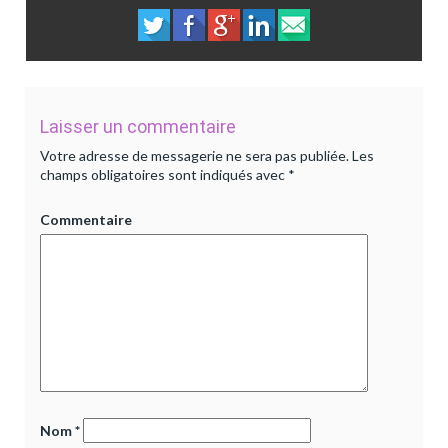
Laisser un commentaire
Votre adresse de messagerie ne sera pas publiée.
Les
champs obligatoires sont indiqués avec
*
Commentaire
Nom
*