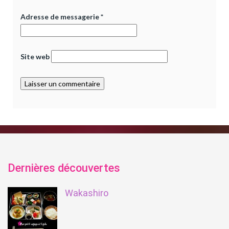
Adresse de messagerie
*
Site web
Dernières découvertes
Wakashiro