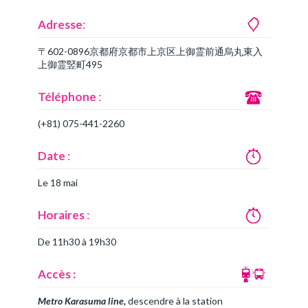
Adresse
:
〒602-0896京都府京都市上京区上御霊前通烏丸東入
上御霊竪町495
Téléphone
:
(+81) 075-441-2260
Date
:
Le 18 mai
Horaires
:
De 11h30 à 19h30
Accès :
Metro Karasuma line,
descendre à la station