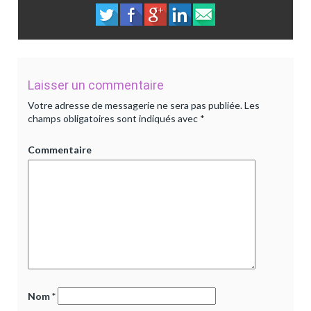
Laisser un commentaire
Votre adresse de messagerie ne sera pas publiée.
Les
champs obligatoires sont indiqués avec
*
Commentaire
Nom
*