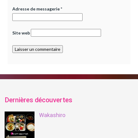
Adresse de messagerie
*
Site web
Dernières découvertes
Wakashiro