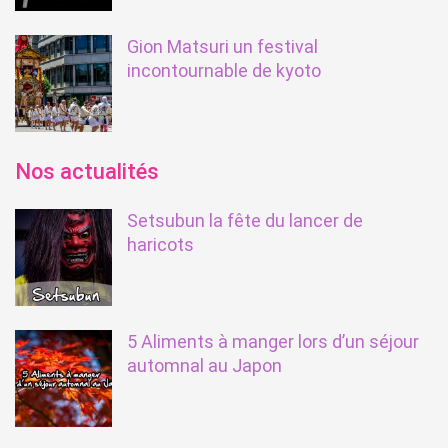
Gion Matsuri un festival
incontournable de kyoto
Nos actualités
Setsubun la fête du lancer de
haricots
5 Aliments à manger lors d’un séjour
automnal au Japon