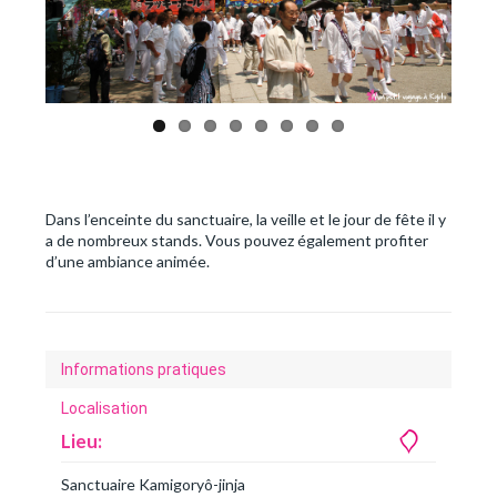
Previous
Next
Dans l’enceinte du sanctuaire, la veille et le jour de fête il y
a de nombreux stands. Vous pouvez également profiter
d’une ambiance animée.
Informations pratiques
Localisation
Lieu:
Sanctuaire Kamigoryô-jinja