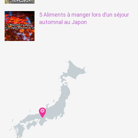
5 Aliments à manger lors d’un séjour
automnal au Japon