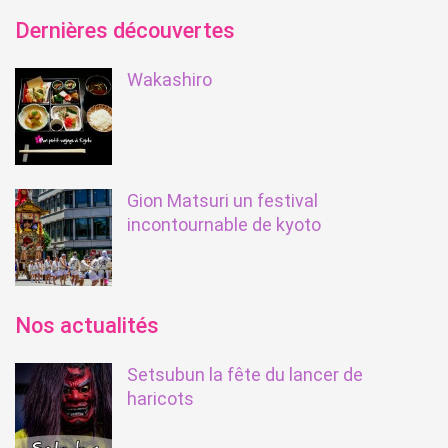
Dernières découvertes
Wakashiro
Gion Matsuri un festival
incontournable de kyoto
Nos actualités
Setsubun la fête du lancer de
haricots