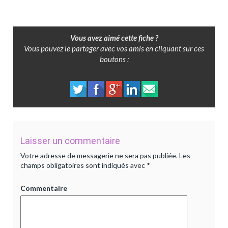
Vous avez aimé cette fiche ?
Vous pouvez le partager avec vos amis en cliquant sur ces
boutons :
Laisser un commentaire
Votre adresse de messagerie ne sera pas publiée.
Les
champs obligatoires sont indiqués avec
*
Commentaire