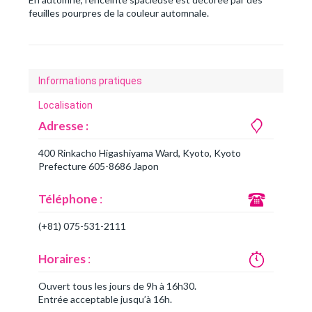
feuilles pourpres de la couleur automnale.
Informations pratiques
Localisation
Adresse :
400 Rinkacho Higashiyama Ward, Kyoto, Kyoto
Prefecture 605-8686 Japon
Téléphone
:
(+81) 075-531-2111
Horaires
:
Ouvert tous les jours de 9h à 16h30.
Entrée acceptable jusqu’à 16h.