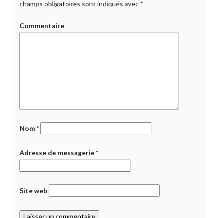
champs obligatoires sont indiqués avec
*
Commentaire
Nom
*
Adresse de messagerie
*
Site web