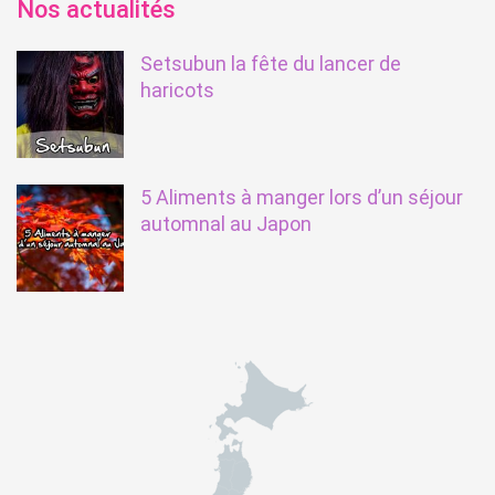
Nos actualités
Setsubun la fête du lancer de
haricots
5 Aliments à manger lors d’un séjour
automnal au Japon