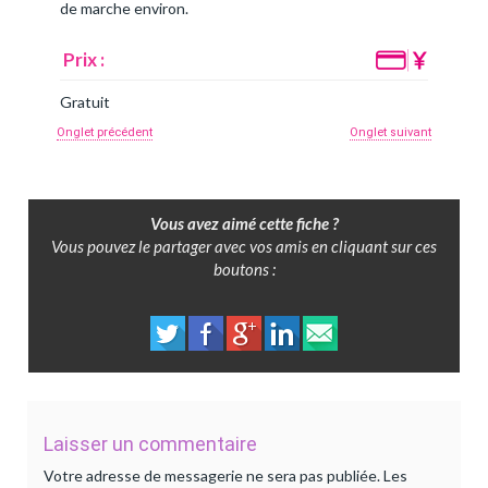
de marche environ.
Prix :
Gratuit
Onglet précédent
Onglet suivant
Vous avez aimé cette fiche ?
Vous pouvez le partager avec vos amis en cliquant sur ces
boutons :
Laisser un commentaire
Votre adresse de messagerie ne sera pas publiée.
Les