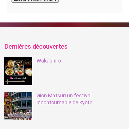
Dernières découvertes
Wakashiro
Gion Matsuri un festival
incontournable de kyoto