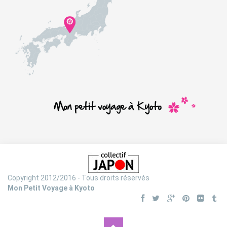
Copyright 2012/2016 - Tous droits réservés
Mon Petit Voyage à Kyoto